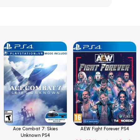
Ace Combat 7: Skies
AEW Fight Forever PS4
Unknown PS4