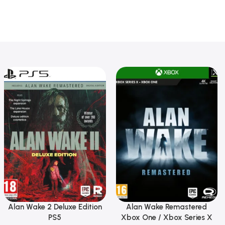
Alan Wake 2 Deluxe Edition
Alan Wake Remastered
PS5
Xbox One / Xbox Series X