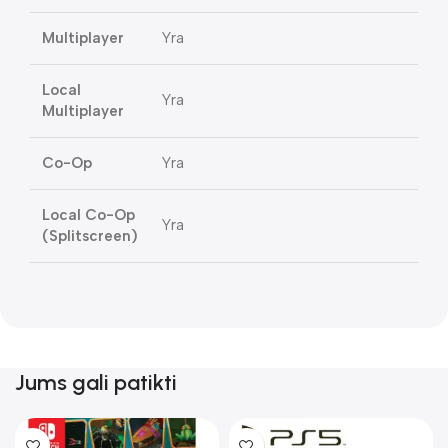
Multiplayer
Yra
Local
Yra
Multiplayer
Co-Op
Yra
Local Co-Op
Yra
(Splitscreen)
Jums gali patikti