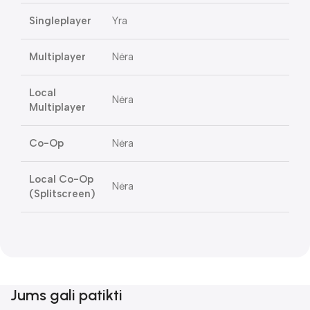
Singleplayer
Yra
Multiplayer
Nėra
Local
Nėra
Multiplayer
Co-Op
Nėra
Local Co-Op
Nėra
(Splitscreen)
Jums gali patikti