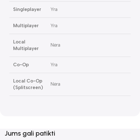
Singleplayer
Yra
Multiplayer
Yra
Local
Nėra
Multiplayer
Co-Op
Yra
Local Co-Op
Nėra
(Splitscreen)
Jums gali patikti