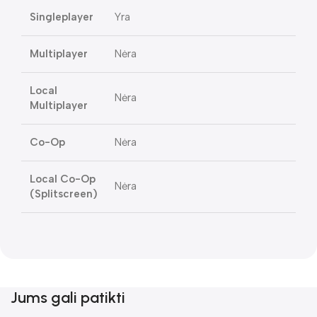
Singleplayer
Yra
Multiplayer
Nėra
Local
Nėra
Multiplayer
Co-Op
Nėra
Local Co-Op
Nėra
(Splitscreen)
Jums gali patikti